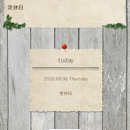
定休日
today
2026.08.06 Thursday
定休日