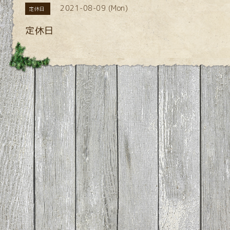
2021-08-09 (Mon)
定休日
定休日