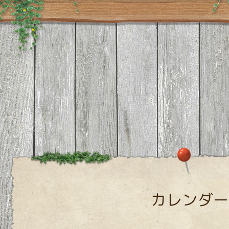
カレンダー