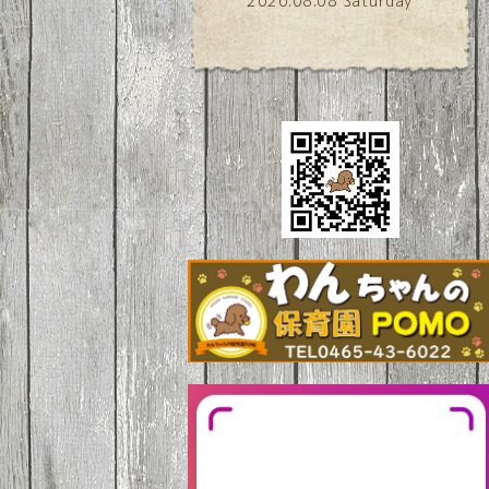
2026.08.08 Saturday