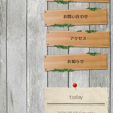
お問い合わせ
アクセス
お知らせ
today