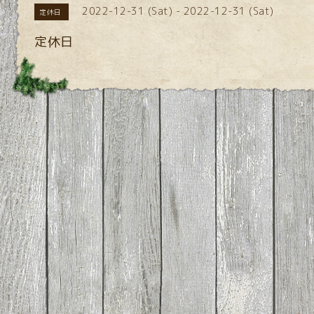
2022-12-31 (Sat) - 2022-12-31 (Sat)
定休日
定休日