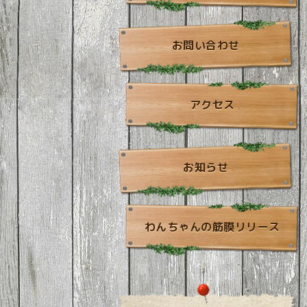
お問い合わせ
アクセス
お知らせ
わんちゃんの筋膜リリース