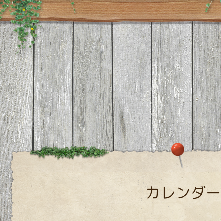
カレンダー