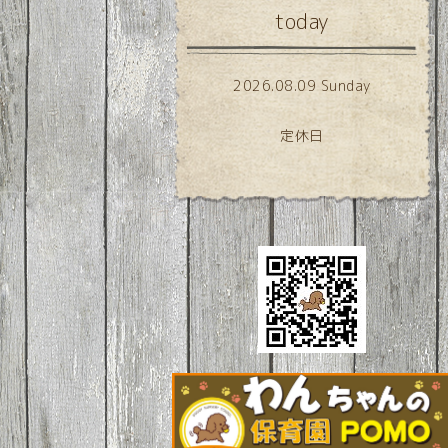
today
2026.08.09 Sunday
定休日