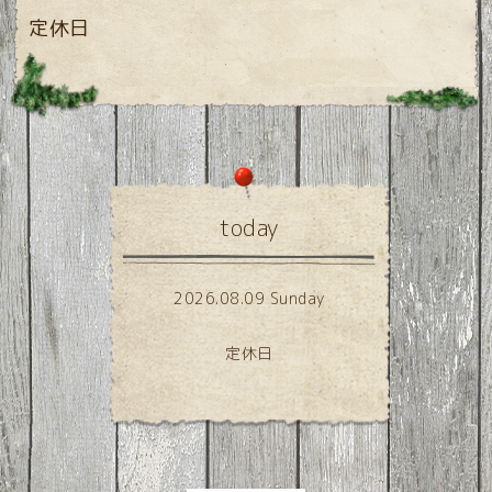
定休日
today
2026.08.09 Sunday
定休日