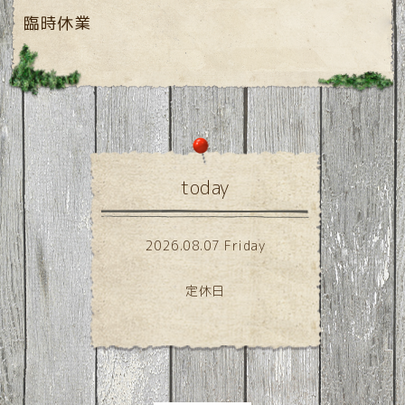
臨時休業
today
2026.08.07 Friday
定休日