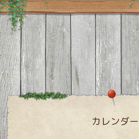
カレンダー