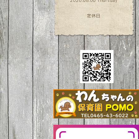
2026.08.06 Thursday
定休日