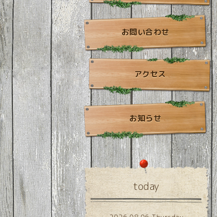
お問い合わせ
アクセス
お知らせ
today