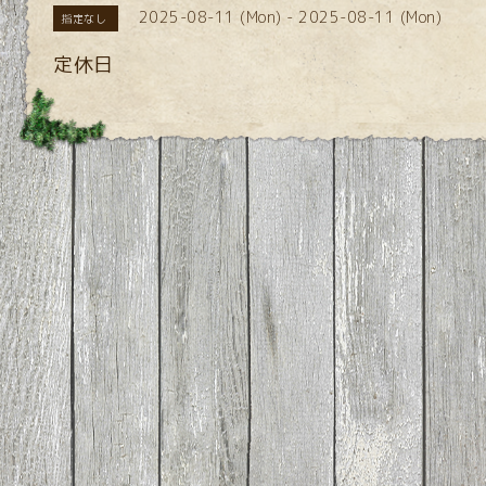
2025-08-11 (Mon) - 2025-08-11 (Mon)
指定なし
定休日