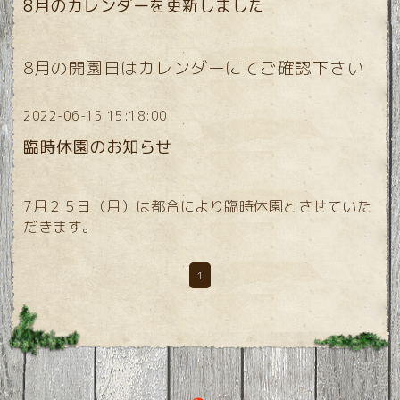
8月のカレンダーを更新しました
8月の開園日はカレンダーにてご確認下さい
2022-06-15 15:18:00
臨時休園のお知らせ
7月２５日（月）は都合により臨時休園とさせていた
だきます。
1