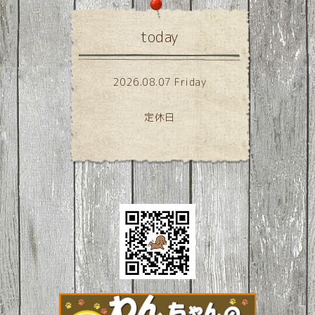
today
2026.08.07 Friday
定休日