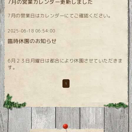
7月の営業カレンダー更新しました
7月の営業日はカレンダーにてご確認ください。
2025-06-18 06:54:00
臨時休園のお知らせ
6月２３日月曜日は都合により休園させていただきま
す。
1