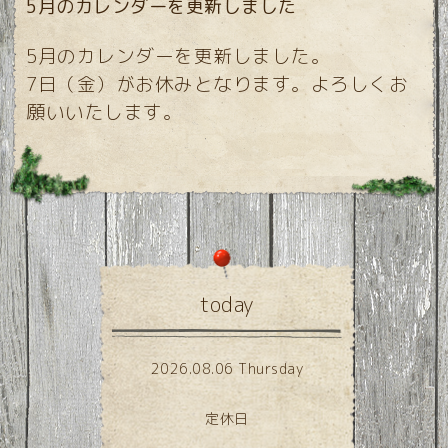
5月のカレンダーを更新しました
5月のカレンダーを更新しました。
7日（金）がお休みとなります。よろしくお
願いいたします。
today
2026.08.06 Thursday
定休日