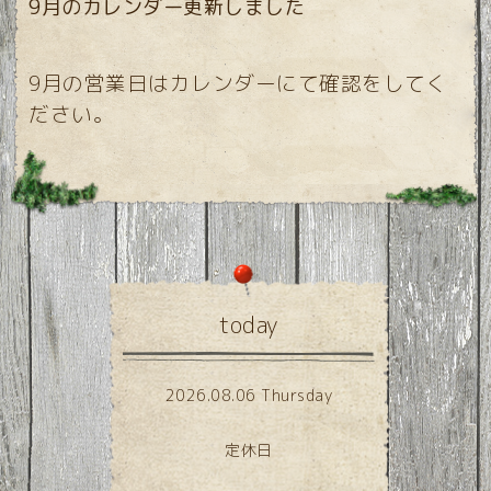
9月のカレンダー更新しました
9月の営業日はカレンダーにて確認をしてく
ださい。
today
2026.08.06 Thursday
定休日