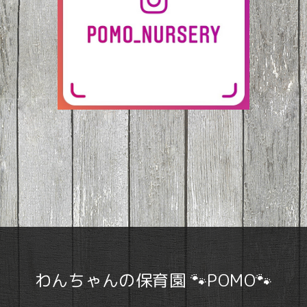
わんちゃんの保育園 🐾POMO🐾